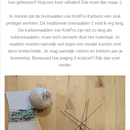
kan gebeuren? Nog een keer uithalen! Dat moet dan maar ;)
Ik merkte dat de breinaalden van KnitPro Karbonz een stuk
prettiger werkten. De traditionele breinaalden 1 vind ik erg lang.
De karbonnaalden van KnitPro zijn net zo lang als
sokkennaalden, maar toch oersterk door het materiaal. Je
naalden moeten namelijk wel tegen een stootje kunnen met
deze breitechniek. Je mag namelijk rukken en trekken aan je
breiwerkje. Benieuwd hoe poging 3 eruitziet? Kijk dan snel
verder.