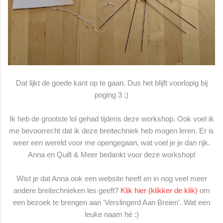
Dat lijkt de goede kant op te gaan. Dus het blijft voorlopig bij
poging 3 ;)
Ik heb de grootste lol gehad tijdens deze workshop. Ook voel ik
me bevoorrecht dat ik deze breitechniek heb mogen leren. Er is
weer een wereld voor me opengegaan, wat voel je je dan rijk.
Anna en Quilt & Meer bedankt voor deze workshop!
Wist je dat Anna ook een website heeft en in nog veel meer
andere breitechnieken les geeft?
Klik hier (klikker de klik)
om
een bezoek te brengen aan 'Verslingerd Aan Breien'. Wat een
leuke naam hè :)