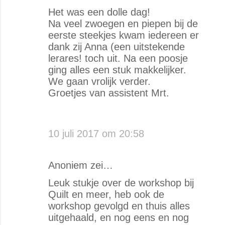
Het was een dolle dag!
Na veel zwoegen en piepen bij de
eerste steekjes kwam iedereen er
dank zij Anna (een uitstekende
lerares! toch uit. Na een poosje
ging alles een stuk makkelijker.
We gaan vrolijk verder.
Groetjes van assistent Mrt.
10 juli 2017 om 20:58
Anoniem zei…
Leuk stukje over de workshop bij
Quilt en meer, heb ook de
workshop gevolgd en thuis alles
uitgehaald, en nog eens en nog