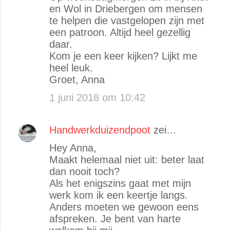
en Wol in Driebergen om mensen
te helpen die vastgelopen zijn met
een patroon. Altijd heel gezellig
daar.
Kom je een keer kijken? Lijkt me
heel leuk.
Groet, Anna
1 juni 2018 om 10:42
Handwerkduizendpoot
zei…
Hey Anna,
Maakt helemaal niet uit: beter laat
dan nooit toch?
Als het enigszins gaat met mijn
werk kom ik een keertje langs.
Anders moeten we gewoon eens
afspreken. Je bent van harte