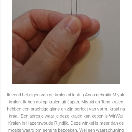
Ik vond het rijgen van de kralen al leuk :) Anna gebruikt Miyuki
kralen. Ik ben dol op kralen uit Japan. Miyuki en Toho kralen
hebben een prachtige glans en zijn perfect van vorm, kraal na
kraal. Een adresje waar je deze kralen kan kopen is WirWar
Kralen in Hazerswoude Rijndijk. Deze winkel is meer dan de
moeite waard om eens te bezoeken. Wel een waarschuwing