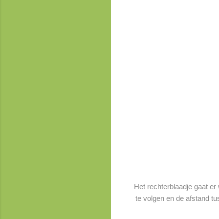
Het rechterblaadje gaat er 
te volgen en de afstand tus