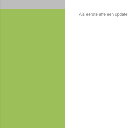
Als eerste effe een update