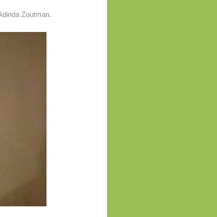
 Adinda Zoutman.