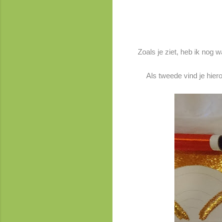
Zoals je ziet, heb ik nog 
Als tweede vind je hiero