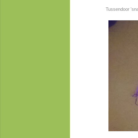
Tussendoor 'sna