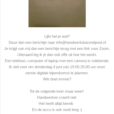
Lijkt het je wat?
Stuur dan een berichtje naar info@handwerkduizendpoot.nl
Je krijgt van mij dan een berichtje terug met een link voor Zoom.
Uiteraard leg ik je dan ook effe uit hoe het werkt.
Een telefoon, computer of laptop met een camera is voldoende.
Ik stel voor om donderdag 4 juni van 19.00-20.00 uur onze
eerste digitale bijeenkomst te plannen.
Wie doet ermee?
Tot de volgende keer maar weer!
Handwerken crasht niet
Het heeft altijd bereik
En de accu is ook nooit leeg :)