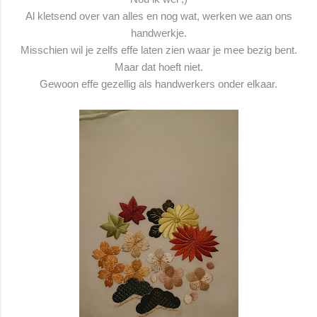
Al kletsend over van alles en nog wat, werken we aan ons
handwerkje.
Misschien wil je zelfs effe laten zien waar je mee bezig bent.
Maar dat hoeft niet.
Gewoon effe gezellig als handwerkers onder elkaar.