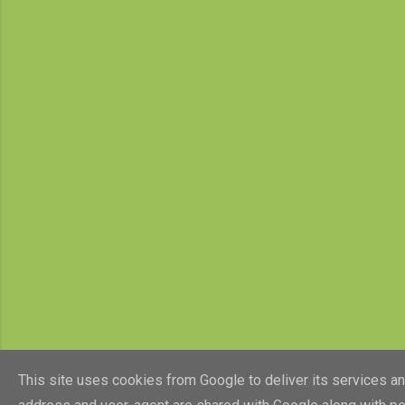
This site uses cookies from Google to deliver its services and