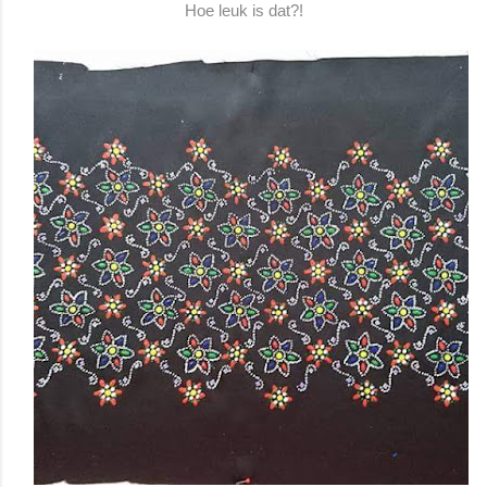
Hoe leuk is dat?!